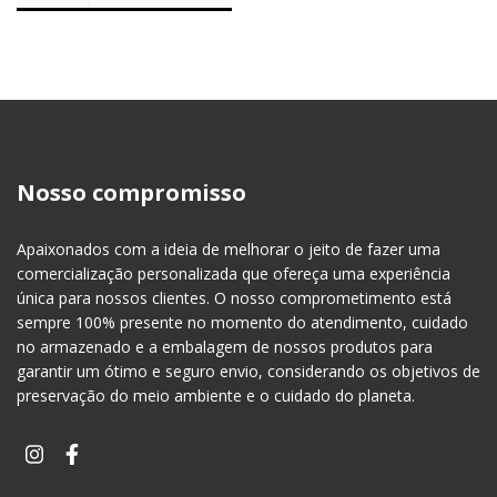
Nosso compromisso
Apaixonados com a ideia de melhorar o jeito de fazer uma
comercialização personalizada que ofereça uma experiência
única para nossos clientes. O nosso comprometimento está
sempre 100% presente no momento do atendimento, cuidado
no armazenado e a embalagem de nossos produtos para
garantir um ótimo e seguro envio, considerando os objetivos de
preservação do meio ambiente e o cuidado do planeta.