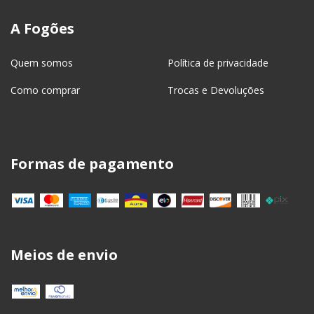
A Fogões
Quem somos
Política de privacidade
Como comprar
Trocas e Devoluções
Formas de pagamento
Meios de envio