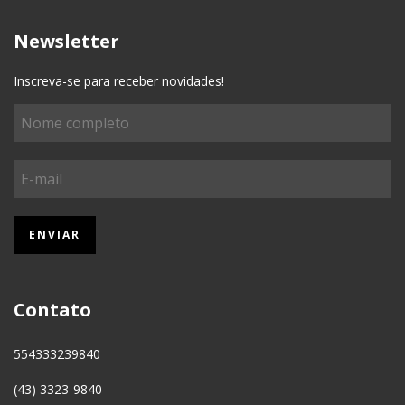
Newsletter
Inscreva-se para receber novidades!
Contato
554333239840
(43) 3323-9840